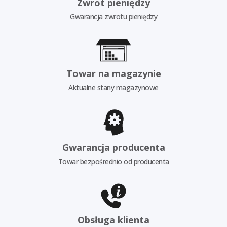
Zwrot pieniędzy
Gwarancja zwrotu pieniędzy
Towar na magazynie
Aktualne stany magazynowe
Gwarancja producenta
Towar bezpośrednio od producenta
Obsługa klienta