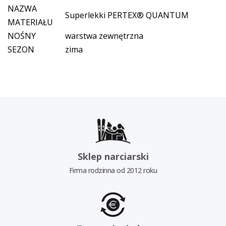
NAZWA
Superlekki PERTEX® QUANTUM
MATERIAŁU
NOŚNY
warstwa zewnętrzna
SEZON
zima
Sklep narciarski
Firma rodzinna od 2012 roku