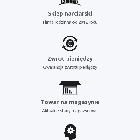
Sklep narciarski
Firma rodzinna od 2012 roku
Zwrot pieniędzy
Gwarancja zwrotu pieniędzy
Towar na magazynie
Aktualne stany magazynowe