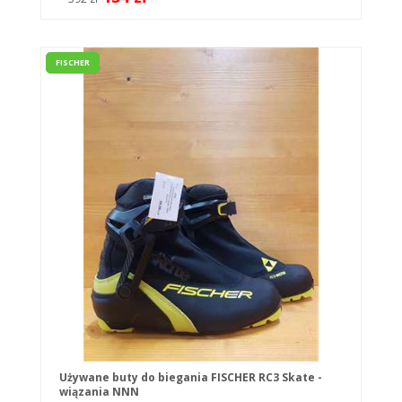
FISCHER
Używane buty do biegania FISCHER RC3 Skate -
wiązania NNN