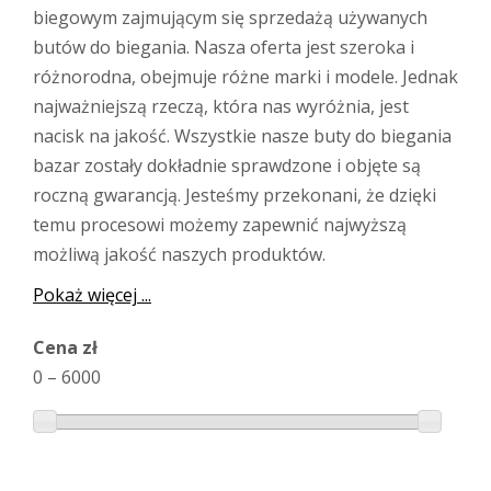
biegowym zajmującym się sprzedażą używanych
butów do biegania. Nasza oferta jest szeroka i
różnorodna, obejmuje różne marki i modele. Jednak
najważniejszą rzeczą, która nas wyróżnia, jest
nacisk na jakość. Wszystkie nasze buty do biegania
bazar zostały dokładnie sprawdzone i objęte są
roczną gwarancją. Jesteśmy przekonani, że dzięki
temu procesowi możemy zapewnić najwyższą
możliwą jakość naszych produktów.
Pokaż więcej ...
Cena zł
0
–
6000