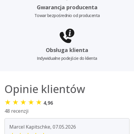
Gwarancja producenta
Towar bezpośrednio od producenta
Obsługa klienta
Indywidualne podejście do klienta
Opinie klientów
★
★
★
★
★
4,96
48 recenzji
Marcel Kapitschke, 07.05.2026