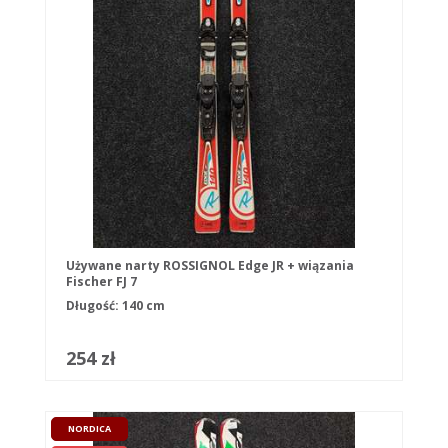
Używane narty ROSSIGNOL Edge JR + wiązania
Fischer FJ 7
Długość: 140 cm
254 zł
NORDICA