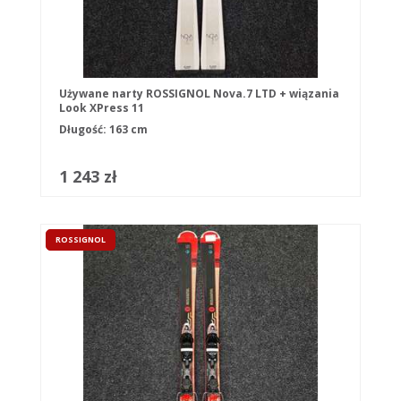
Używane narty ROSSIGNOL Nova.7 LTD + wiązania
Look XPress 11
Długość: 163 cm
1 243 zł
ROSSIGNOL