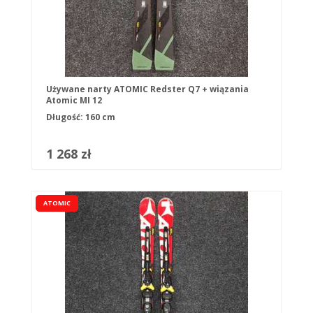
Używane narty ATOMIC Redster Q7 + wiązania
Atomic MI 12
Długość: 160 cm
1 268 zł
ATOMIC