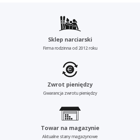
Sklep narciarski
Firma rodzinna od 2012 roku
Zwrot pieniędzy
Gwarancja zwrotu pieniędzy
Towar na magazynie
Aktualne stany magazynowe