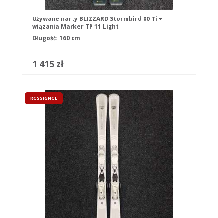
Używane narty BLIZZARD Stormbird 80 Ti +
wiązania Marker TP 11 Light
Długość: 160 cm
1 415 zł
ROSSIGNOL