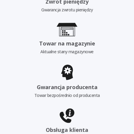
Zwrot pieniędzy
Gwarancja zwrotu pieniędzy
Towar na magazynie
Aktualne stany magazynowe
Gwarancja producenta
Towar bezpośrednio od producenta
Obsługa klienta