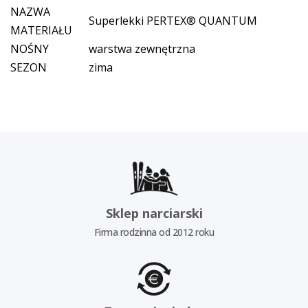
NAZWA
Superlekki PERTEX® QUANTUM
MATERIAŁU
NOŚNY
warstwa zewnętrzna
SEZON
zima
Sklep narciarski
Firma rodzinna od 2012 roku