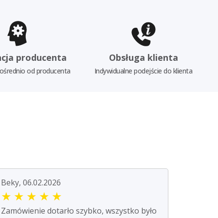
cja producenta
Obsługa klienta
ośrednio od producenta
Indywidualne podejście do klienta
Beky, 06.02.2026
★
★
★
★
★
Zamówienie dotarło szybko, wszystko było