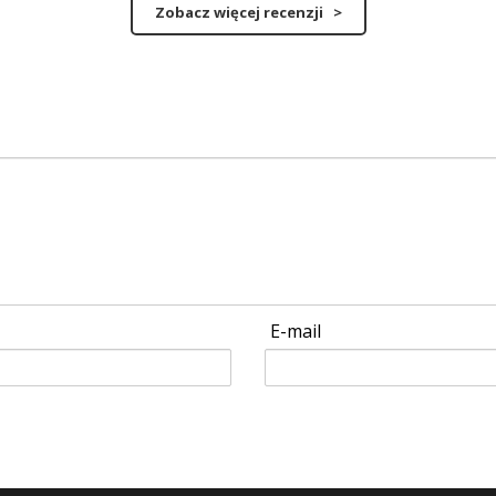
Zobacz więcej recenzji >
E-mail