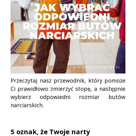
Przeczytaj nasz przewodnik, który pomoże
Ci prawidłowo zmierzyć stopę, a następnie
wybierz odpowiedni rozmiar butów
narciarskich.
5 oznak, że Twoje narty