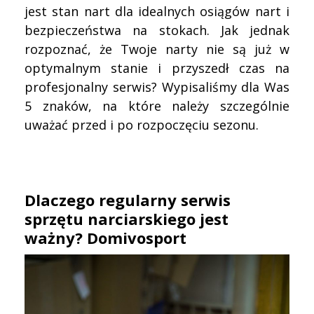
jest stan nart dla idealnych osiągów nart i
bezpieczeństwa na stokach. Jak jednak
rozpoznać, że Twoje narty nie są już w
optymalnym stanie i przyszedł czas na
profesjonalny serwis? Wypisaliśmy dla Was
5 znaków, na które należy szczególnie
uważać przed i po rozpoczęciu sezonu.
Dlaczego regularny serwis
sprzętu narciarskiego jest
ważny? Domivosport