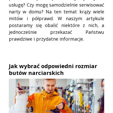
usługę? Czy mogę samodzielnie serwisować
narty w domu? Na ten temat krąży wiele
mitów i półprawd. W naszym artykule
postaramy się obalić niektóre z nich, a
jednocześnie przekazać Państwu
prawdziwe i przydatne informacje.
Jak wybrać odpowiedni rozmiar
butów narciarskich