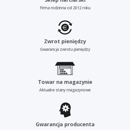
Firma rodzinna od 2012 roku
Zwrot pieniędzy
Gwarancja zwrotu pieniędzy
Towar na magazynie
Aktualne stany magazynowe
Gwarancja producenta