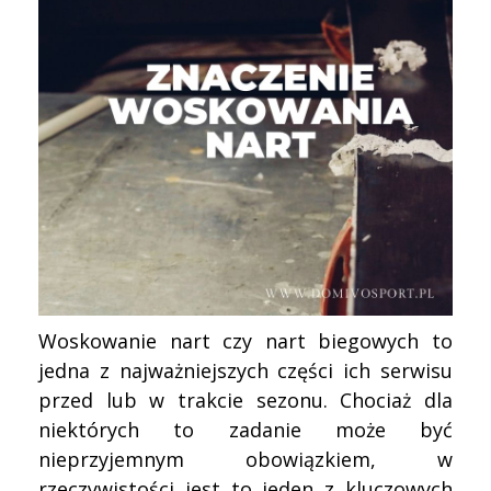
Woskowanie nart czy nart biegowych to
jedna z najważniejszych części ich serwisu
przed lub w trakcie sezonu. Chociaż dla
niektórych to zadanie może być
nieprzyjemnym obowiązkiem, w
rzeczywistości jest to jeden z kluczowych