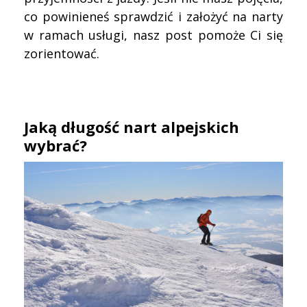
co powinieneś sprawdzić i założyć na narty
w ramach usługi, nasz post pomoże Ci się
zorientować.
Jaką długość nart alpejskich
wybrać?