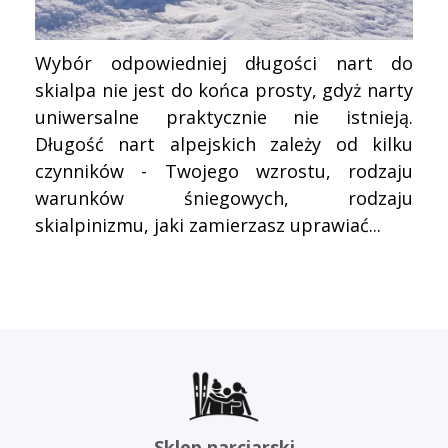
Wybór odpowiedniej długości nart do
skialpa nie jest do końca prosty, gdyż narty
uniwersalne praktycznie nie istnieją.
Długość nart alpejskich zależy od kilku
czynników - Twojego wzrostu, rodzaju
warunków śniegowych, rodzaju
skialpinizmu, jaki zamierzasz uprawiać...
Sklep narciarski