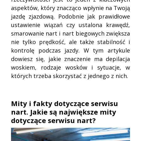
aspektów, który znacząco wpłynie na Twoją
jazdę zjazdową. Podobnie jak prawidłowe
ustawienie wiązań czy ustalona krawędź,
smarowanie nart i nart biegowych zwiększa
nie tylko prędkość, ale także stabilność i
kontrolę podczas jazdy. W tym artykule
dowiesz się, jakie znaczenie ma depilacja
woskiem, rodzaje wosków i sytuacje, w
których trzeba skorzystać z jednego z nich.
Mity i fakty dotyczące serwisu
nart. Jakie są największe mity
dotyczące serwisu nart?