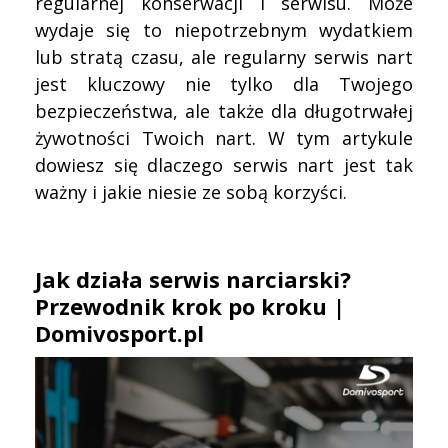
regularnej konserwacji i serwisu. Może
wydaje się to niepotrzebnym wydatkiem
lub stratą czasu, ale regularny serwis nart
jest kluczowy nie tylko dla Twojego
bezpieczeństwa, ale także dla długotrwałej
żywotności Twoich nart. W tym artykule
dowiesz się dlaczego serwis nart jest tak
ważny i jakie niesie ze sobą korzyści.
Jak działa serwis narciarski?
Przewodnik krok po kroku |
Domivosport.pl