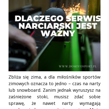
Zbliża się zima, a dla miłośników sportów
zimowych oznacza to jedno – czas na narty
lub snowboard. Zanim jednak wyruszysz na
zaśnieżone stoki, musisz zdać sobie
sprawę, że nawet narty wymagają