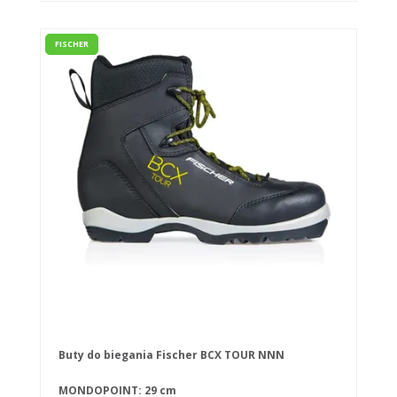
FISCHER
Buty do biegania Fischer BCX TOUR NNN
MONDOPOINT: 29 cm