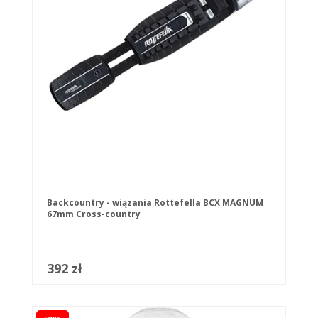
Backcountry - wiązania Rottefella BCX MAGNUM
67mm Cross-country
392 zł