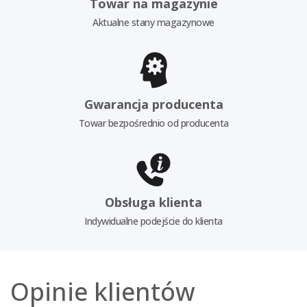
Towar na magazynie
Aktualne stany magazynowe
Gwarancja producenta
Towar bezpośrednio od producenta
Obsługa klienta
Indywidualne podejście do klienta
Opinie klientów