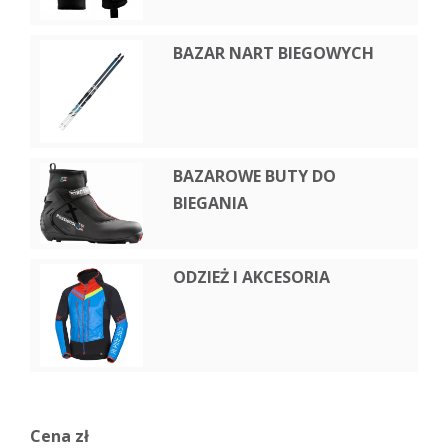
BAZAR NART BIEGOWYCH
BAZAROWE BUTY DO
BIEGANIA
ODZIEŻ I AKCESORIA
Cena zł