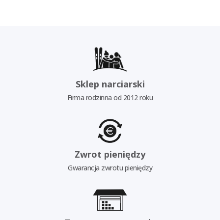
Sklep narciarski
Firma rodzinna od 2012 roku
Zwrot pieniędzy
Gwarancja zwrotu pieniędzy