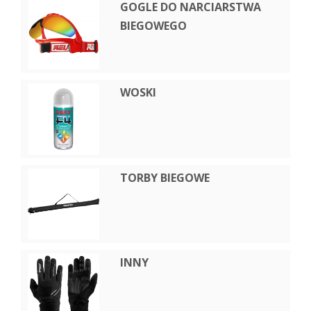
GOGLE DO NARCIARSTWA
BIEGOWEGO
WOSKI
TORBY BIEGOWE
INNY