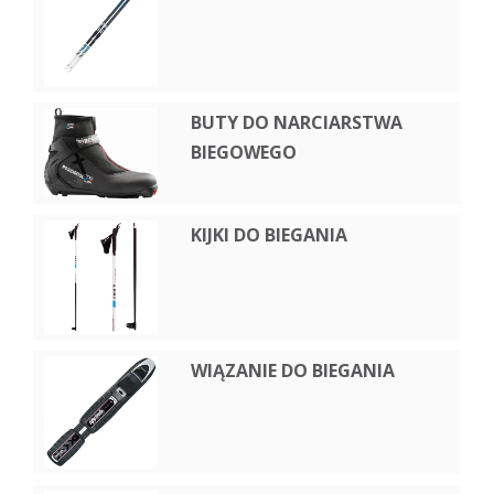
BUTY DO NARCIARSTWA
BIEGOWEGO
KIJKI DO BIEGANIA
WIĄZANIE DO BIEGANIA