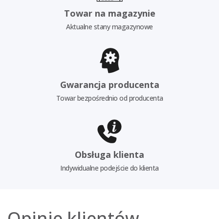
Towar na magazynie
Aktualne stany magazynowe
Gwarancja producenta
Towar bezpośrednio od producenta
Obsługa klienta
Indywidualne podejście do klienta
Opinie klientów