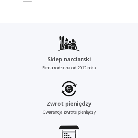
Sklep narciarski
Firma rodzinna od 2012 roku
Zwrot pieniędzy
Gwarancja zwrotu pieniędzy