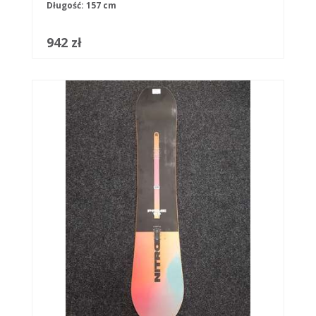
Długość: 157 cm
942 zł