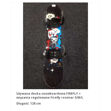
Używana deska snowboardowa FIREFLY +
wiązania regulowane Firefly rozmiar S/M/L
Długość: 128 cm