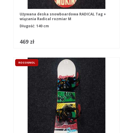
Używana deska snowboardowa RADICAL Tag +
wiązania Radical rozmiar M
Długość: 140 cm
469 zł
ROSSIGNOL