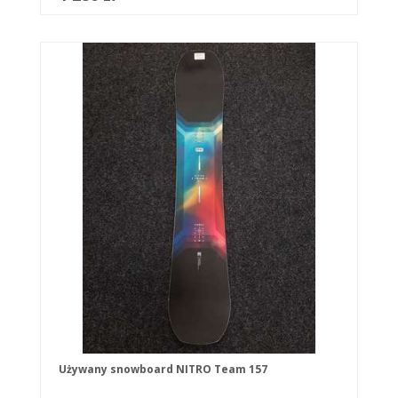
Używany snowboard NITRO Team 157