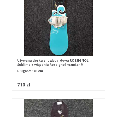
Używana deska snowboardowa ROSSIGNOL
Sublime + wiązania Rossignol rozmiar M
Długość: 143 cm
710 zł