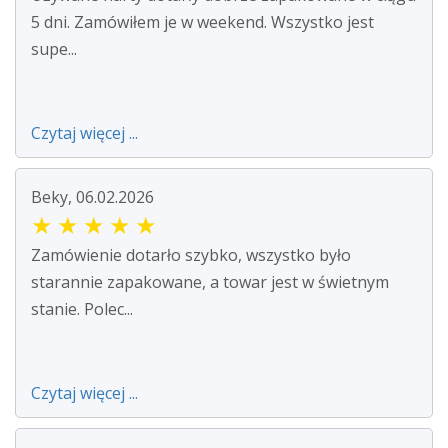
5 dni. Zamówiłem je w weekend. Wszystko jest
supe...
Czytaj więcej ...
Beky, 06.02.2026
★
★
★
★
★
Zamówienie dotarło szybko, wszystko było
starannie zapakowane, a towar jest w świetnym
stanie. Polec...
Czytaj więcej ...