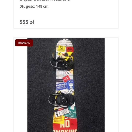
Długość: 148 cm
555 zł
RADICAL