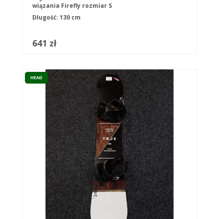
wiązania Firefly rozmiar S
Długość: 130 cm
641 zł
HEAD