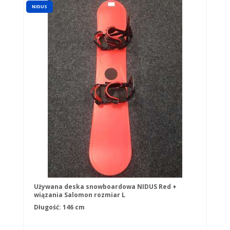
NIDUS
Używana deska snowboardowa NIDUS Red +
wiązania Salomon rozmiar L
Długość: 146 cm