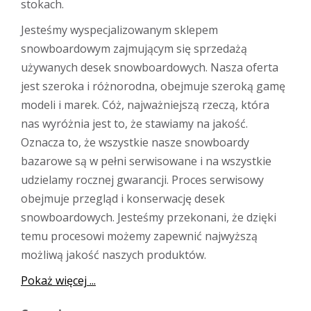
stokach.
Jesteśmy wyspecjalizowanym sklepem
snowboardowym zajmującym się sprzedażą
używanych desek snowboardowych. Nasza oferta
jest szeroka i różnorodna, obejmuje szeroką gamę
modeli i marek. Cóż, najważniejszą rzeczą, która
nas wyróżnia jest to, że stawiamy na jakość.
Oznacza to, że wszystkie nasze snowboardy
bazarowe są w pełni serwisowane i na wszystkie
udzielamy rocznej gwarancji. Proces serwisowy
obejmuje przegląd i konserwację desek
snowboardowych. Jesteśmy przekonani, że dzięki
temu procesowi możemy zapewnić najwyższą
możliwą jakość naszych produktów.
Pokaż więcej ...