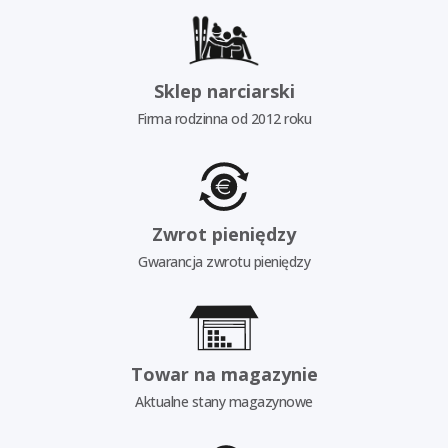
Sklep narciarski
Firma rodzinna od 2012 roku
Zwrot pieniędzy
Gwarancja zwrotu pieniędzy
Towar na magazynie
Aktualne stany magazynowe