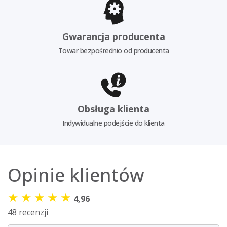
Gwarancja producenta
Towar bezpośrednio od producenta
Obsługa klienta
Indywidualne podejście do klienta
Opinie klientów
★
★
★
★
★
4,96
48 recenzji