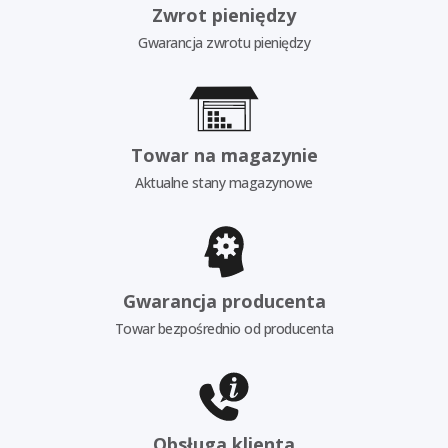
Zwrot pieniędzy
Gwarancja zwrotu pieniędzy
Towar na magazynie
Aktualne stany magazynowe
Gwarancja producenta
Towar bezpośrednio od producenta
Obsługa klienta