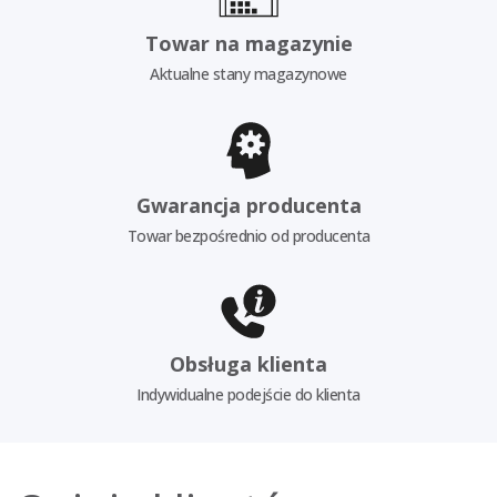
Towar na magazynie
Aktualne stany magazynowe
Gwarancja producenta
Towar bezpośrednio od producenta
Obsługa klienta
Indywidualne podejście do klienta