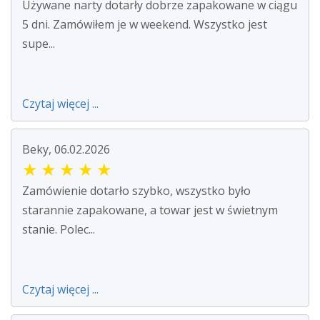
Używane narty dotarły dobrze zapakowane w ciągu
5 dni. Zamówiłem je w weekend. Wszystko jest
supe...
Czytaj więcej ...
Beky, 06.02.2026
★
★
★
★
★
Zamówienie dotarło szybko, wszystko było
starannie zapakowane, a towar jest w świetnym
stanie. Polec...
Czytaj więcej ...