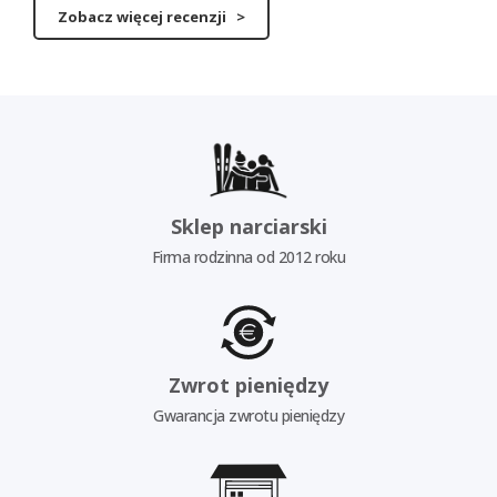
Zobacz więcej recenzji >
Sklep narciarski
Firma rodzinna od 2012 roku
Zwrot pieniędzy
Gwarancja zwrotu pieniędzy