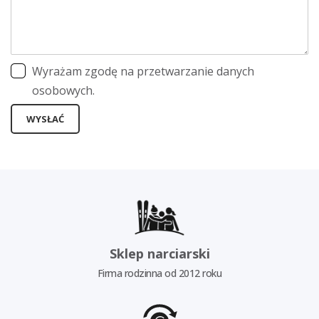
Wyrażam zgodę na przetwarzanie danych
osobowych.
WYSŁAĆ
Sklep narciarski
Firma rodzinna od 2012 roku