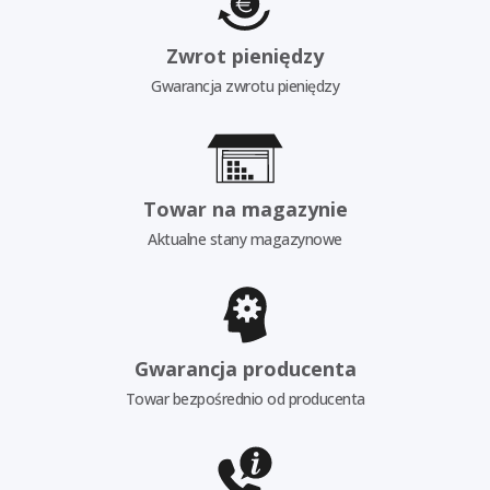
Zwrot pieniędzy
Gwarancja zwrotu pieniędzy
Towar na magazynie
Aktualne stany magazynowe
Gwarancja producenta
Towar bezpośrednio od producenta