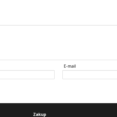
E-mail
Zakup