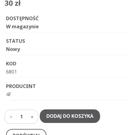
30 zł
DOSTĘPNOŚĆ
W magazynie
STATUS
Nowy
KOD
6801
PRODUCENT
4F
DODAJ DO KOSZYKA
1