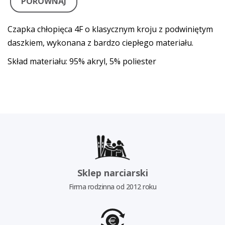
PORÓWNAJ
Czapka chłopięca 4F o klasycznym kroju z podwiniętym
daszkiem, wykonana z bardzo ciepłego materiału.
Skład materiału: 95% akryl, 5% poliester
Sklep narciarski
Firma rodzinna od 2012 roku