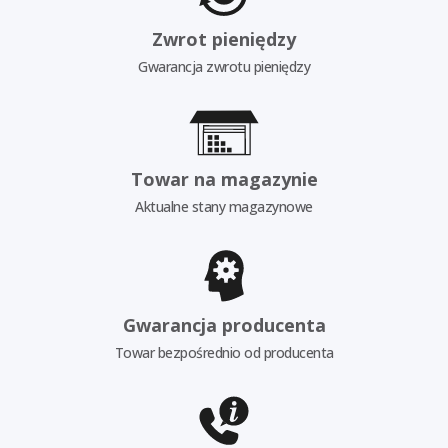
Zwrot pieniędzy
Gwarancja zwrotu pieniędzy
Towar na magazynie
Aktualne stany magazynowe
Gwarancja producenta
Towar bezpośrednio od producenta