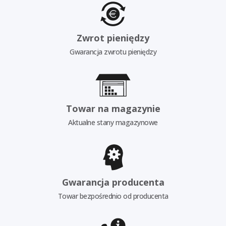
Zwrot pieniędzy
Gwarancja zwrotu pieniędzy
Towar na magazynie
Aktualne stany magazynowe
Gwarancja producenta
Towar bezpośrednio od producenta