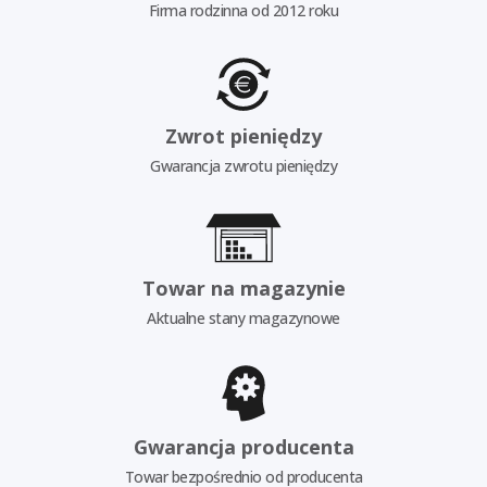
Firma rodzinna od 2012 roku
Zwrot pieniędzy
Gwarancja zwrotu pieniędzy
Towar na magazynie
Aktualne stany magazynowe
Gwarancja producenta
Towar bezpośrednio od producenta