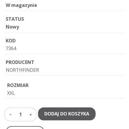
W magazynie
STATUS
Nowy
KOD
7364
PRODUCENT
NORTHFINDER
ROZMIAR
XXL
DODAJ DO KOSZYKA
1