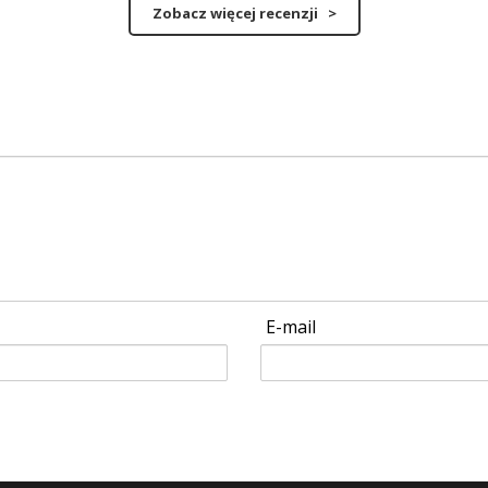
Zobacz więcej recenzji >
E-mail