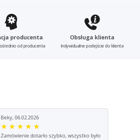
cja producenta
Obsługa klienta
ośrednio od producenta
Indywidualne podejście do klienta
Beky, 06.02.2026
★
★
★
★
★
Zamówienie dotarło szybko, wszystko było