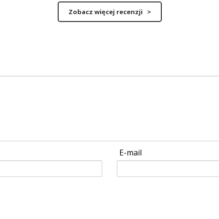
Zobacz więcej recenzji >
E-mail