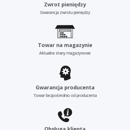
Zwrot pieniędzy
Gwarancja zwrotu pieniędzy
Towar na magazynie
Aktualne stany magazynowe
Gwarancja producenta
Towar bezpośrednio od producenta
Obsługa klienta