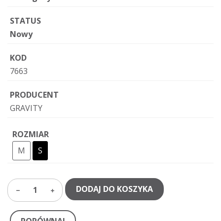
STATUS
Nowy
KOD
7663
PRODUCENT
GRAVITY
ROZMIAR
M
S
DODAJ DO KOSZYKA
1