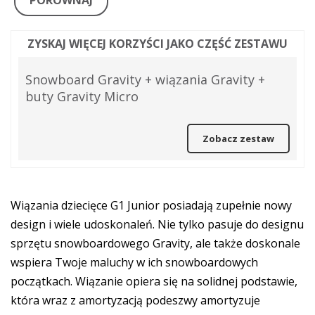
PORÓWNAJ
ZYSKAJ WIĘCEJ KORZYŚCI JAKO CZĘŚĆ ZESTAWU
Snowboard Gravity + wiązania Gravity +
buty Gravity Micro
Zobacz zestaw
Wiązania dziecięce G1 Junior posiadają zupełnie nowy
design i wiele udoskonaleń. Nie tylko pasuje do designu
sprzętu snowboardowego Gravity, ale także doskonale
wspiera Twoje maluchy w ich snowboardowych
początkach. Wiązanie opiera się na solidnej podstawie,
która wraz z amortyzacją podeszwy amortyzuje