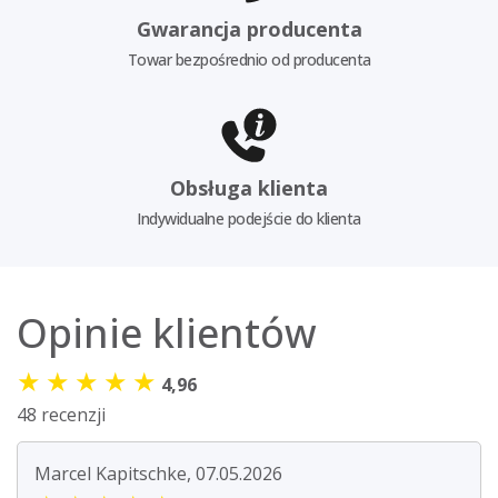
Gwarancja producenta
Towar bezpośrednio od producenta
Obsługa klienta
Indywidualne podejście do klienta
Opinie klientów
★
★
★
★
★
4,96
48 recenzji
Marcel Kapitschke, 07.05.2026