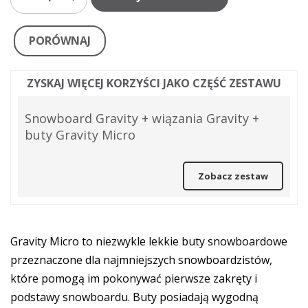
PORÓWNAJ
ZYSKAJ WIĘCEJ KORZYŚCI JAKO CZĘŚĆ ZESTAWU
Snowboard Gravity + wiązania Gravity +
buty Gravity Micro
Zobacz zestaw
Gravity Micro to niezwykle lekkie buty snowboardowe
przeznaczone dla najmniejszych snowboardzistów,
które pomogą im pokonywać pierwsze zakręty i
podstawy snowboardu. Buty posiadają wygodną