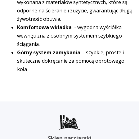
wykonana z materiałów syntetycznych, które są
odporne na ścieranie i zużycie, gwarantując długą
żywotność obuwia.
Komfortowa wkładka
- wygodna wyściółka
wewnętrzna z osobnym systemem szybkiego
ściągania.
Górny system zamykania
- szybkie, proste i
skuteczne dokręcanie za pomocą obrotowego
koła
Sklep narciarski