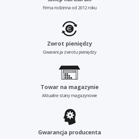
Firma rodzinna od 2012 roku
Zwrot pieniędzy
Gwarancja zwrotu pieniędzy
Towar na magazynie
Aktualne stany magazynowe
Gwarancja producenta