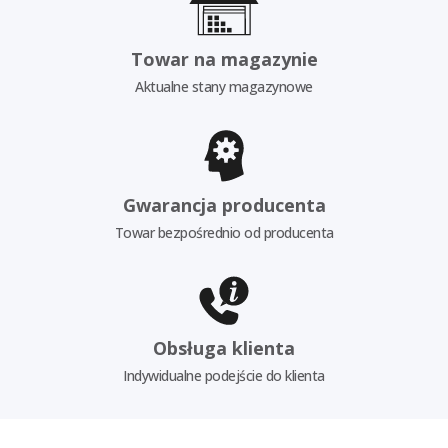
Towar na magazynie
Aktualne stany magazynowe
Gwarancja producenta
Towar bezpośrednio od producenta
Obsługa klienta
Indywidualne podejście do klienta