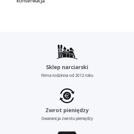
konserwacja.
Sklep narciarski
Firma rodzinna od 2012 roku
Zwrot pieniędzy
Gwarancja zwrotu pieniędzy