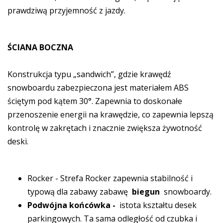
prawdziwą przyjemność z jazdy.
ŚCIANA BOCZNA
Konstrukcja typu „sandwich”, gdzie krawędź
snowboardu zabezpieczona jest materiałem ABS
ściętym pod kątem 30°. Zapewnia to doskonałe
przenoszenie energii na krawędzie, co zapewnia lepszą
kontrolę w zakrętach i znacznie zwiększa żywotność
deski.
Rocker - Strefa Rocker zapewnia stabilność i
typową dla zabawy zabawę
biegun
snowboardy.
Podwójna końcówka -
istota kształtu desek
parkingowych. Ta sama odległość od czubka i