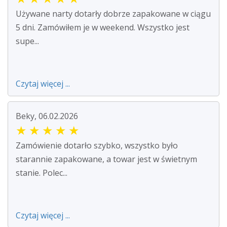
Używane narty dotarły dobrze zapakowane w ciągu
5 dni. Zamówiłem je w weekend. Wszystko jest
supe...
Czytaj więcej ...
Beky, 06.02.2026
★
★
★
★
★
Zamówienie dotarło szybko, wszystko było
starannie zapakowane, a towar jest w świetnym
stanie. Polec...
Czytaj więcej ...