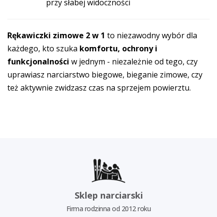
przy słabej widoczności
Rękawiczki zimowe 2 w 1
to niezawodny wybór dla
każdego, kto szuka
komfortu, ochrony i
funkcjonalności
w jednym - niezależnie od tego, czy
uprawiasz narciarstwo biegowe, bieganie zimowe, czy
też aktywnie zwidzasz czas na sprzejem powierztu.
Sklep narciarski
Firma rodzinna od 2012 roku