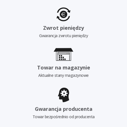
Zwrot pieniędzy
Gwarancja zwrotu pieniędzy
Towar na magazynie
Aktualne stany magazynowe
Gwarancja producenta
Towar bezpośrednio od producenta