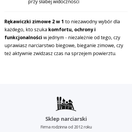
przy słabej widoczności
Rękawiczki zimowe 2 w 1
to niezawodny wybór dla
każdego, kto szuka
komfortu, ochrony i
funkcjonalności
w jednym - niezależnie od tego, czy
uprawiasz narciarstwo biegowe, bieganie zimowe, czy
też aktywnie zwidzasz czas na sprzejem powierztu.
Sklep narciarski
Firma rodzinna od 2012 roku