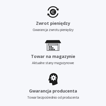
Zwrot pieniędzy
Gwarancja zwrotu pieniędzy
Towar na magazynie
Aktualne stany magazynowe
Gwarancja producenta
Towar bezpośrednio od producenta