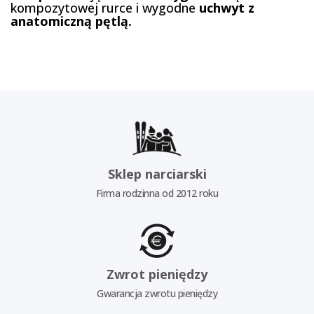
kompozytowej rurce i wygodne
uchwyt z
anatomiczną pętlą.
Sklep narciarski
Firma rodzinna od 2012 roku
Zwrot pieniędzy
Gwarancja zwrotu pieniędzy