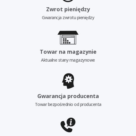
Zwrot pieniędzy
Gwarancja zwrotu pieniędzy
Towar na magazynie
Aktualne stany magazynowe
Gwarancja producenta
Towar bezpośrednio od producenta