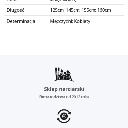
Długość
125cm; 145cm; 155cm; 160cm
Determinacja
Mężczyźni; Kobiety
Sklep narciarski
Firma rodzinna od 2012 roku