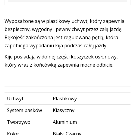
Wyposażone są w plastikowy uchwyt, który zapewnia
bezpieczny, wygodny i pewny chwyt przez całą jazdę.
Rękojeść zakończona jest regulowaną pętlą, która
zapobiega wypadaniu kija podczas całej jazdy.
Kije posiadają w dolnej części koszyczek osłonowy,
który wraz z końcówką zapewnia mocne odbicie.
Uchwyt
Plastikowy
System pasków
Klasyczny
Tworzywo
Aluminium
Kolor
Biały; Czarny