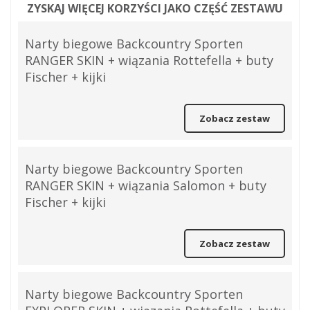
ZYSKAJ WIĘCEJ KORZYŚCI JAKO CZĘŚĆ ZESTAWU
Narty biegowe Backcountry Sporten
RANGER SKIN + wiązania Rottefella + buty
Fischer + kijki
Zobacz zestaw
Narty biegowe Backcountry Sporten
RANGER SKIN + wiązania Salomon + buty
Fischer + kijki
Zobacz zestaw
Narty biegowe Backcountry Sporten