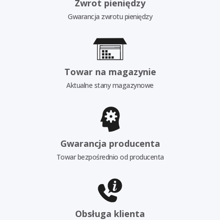
Zwrot pieniędzy
Gwarancja zwrotu pieniędzy
Towar na magazynie
Aktualne stany magazynowe
Gwarancja producenta
Towar bezpośrednio od producenta
Obsługa klienta