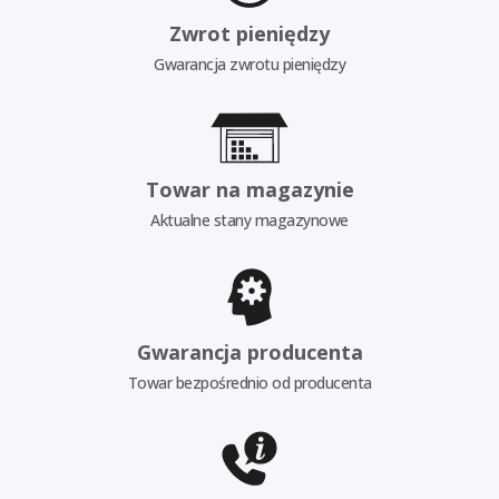
Zwrot pieniędzy
Gwarancja zwrotu pieniędzy
Towar na magazynie
Aktualne stany magazynowe
Gwarancja producenta
Towar bezpośrednio od producenta