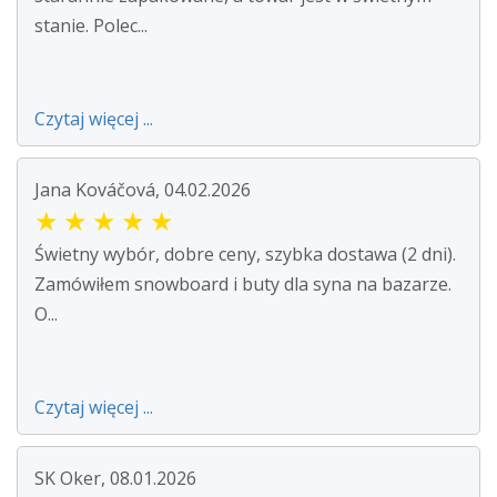
stanie. Polec...
Czytaj więcej ...
Jana Kováčová, 04.02.2026
★
★
★
★
★
Świetny wybór, dobre ceny, szybka dostawa (2 dni).
Zamówiłem snowboard i buty dla syna na bazarze.
O...
Czytaj więcej ...
SK Oker, 08.01.2026