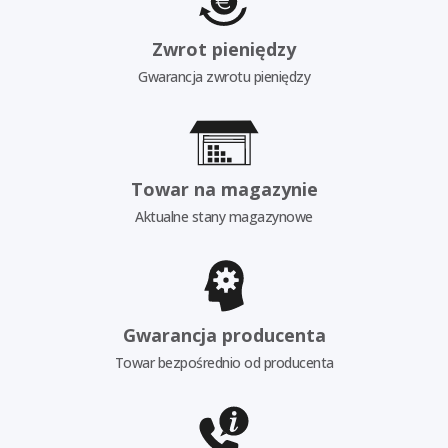
Zwrot pieniędzy
Gwarancja zwrotu pieniędzy
Towar na magazynie
Aktualne stany magazynowe
Gwarancja producenta
Towar bezpośrednio od producenta