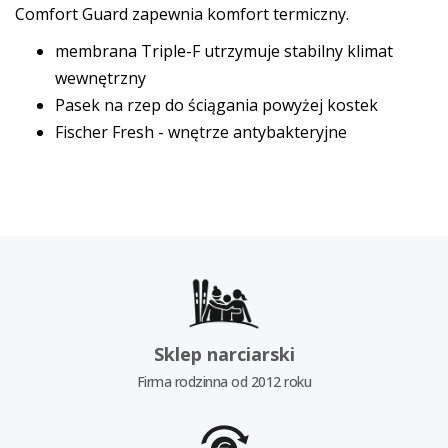
Comfort Guard zapewnia komfort termiczny.
membrana Triple-F utrzymuje stabilny klimat
wewnętrzny
Pasek na rzep do ściągania powyżej kostek
Fischer Fresh - wnętrze antybakteryjne
Sklep narciarski
Firma rodzinna od 2012 roku