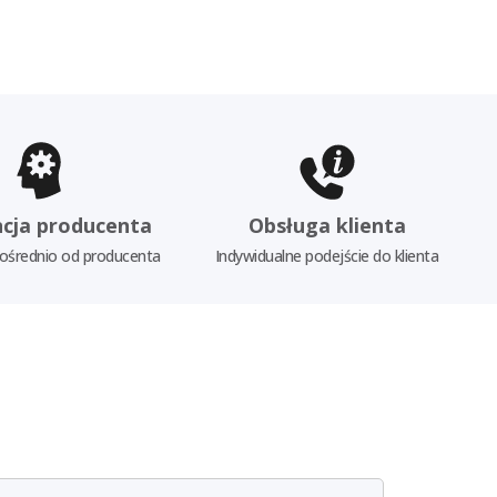
cja producenta
Obsługa klienta
ośrednio od producenta
Indywidualne podejście do klienta