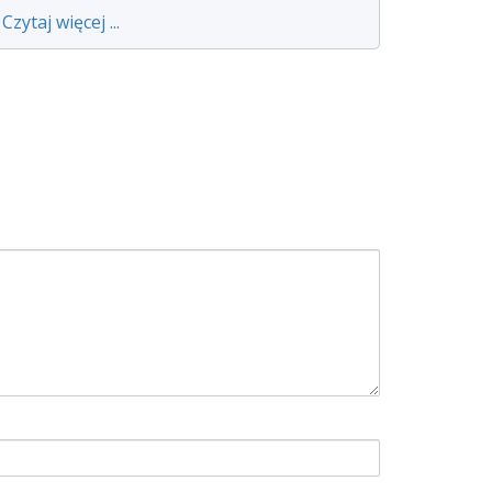
Czytaj więcej ...