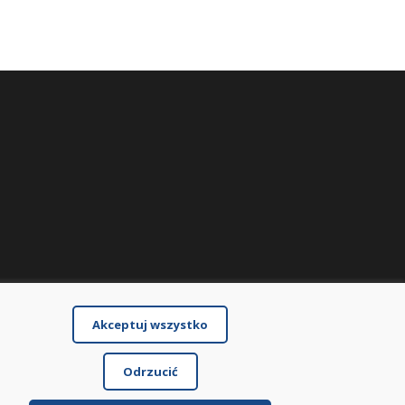
Akceptuj wszystko
Odrzucić