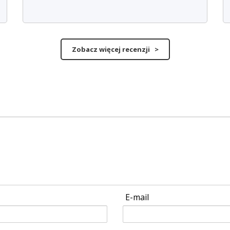
Zobacz więcej recenzji >
E-mail