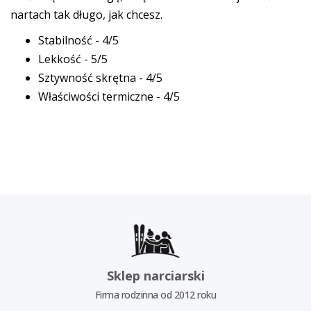
nartach tak długo, jak chcesz.
Stabilność - 4/5
Lekkość - 5/5
Sztywność skrętna - 4/5
Właściwości termiczne - 4/5
Sklep narciarski
Firma rodzinna od 2012 roku