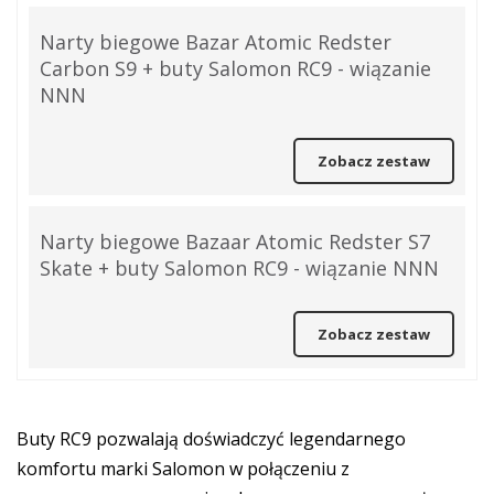
Narty biegowe Bazar Atomic Redster
Carbon S9 + buty Salomon RC9 - wiązanie
NNN
Zobacz zestaw
Narty biegowe Bazaar Atomic Redster S7
Skate + buty Salomon RC9 - wiązanie NNN
Zobacz zestaw
Buty RC9 pozwalają doświadczyć legendarnego
komfortu marki Salomon w połączeniu z