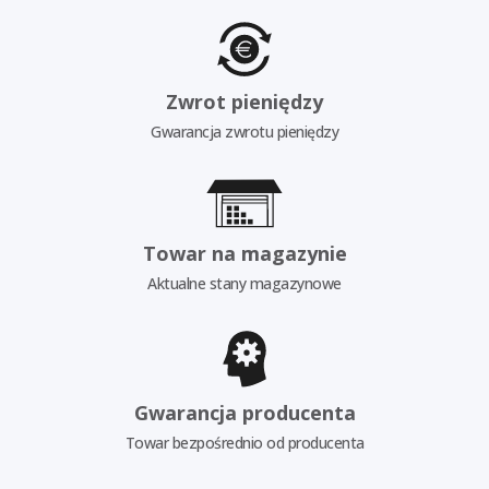
Zwrot pieniędzy
Gwarancja zwrotu pieniędzy
Towar na magazynie
Aktualne stany magazynowe
Gwarancja producenta
Towar bezpośrednio od producenta