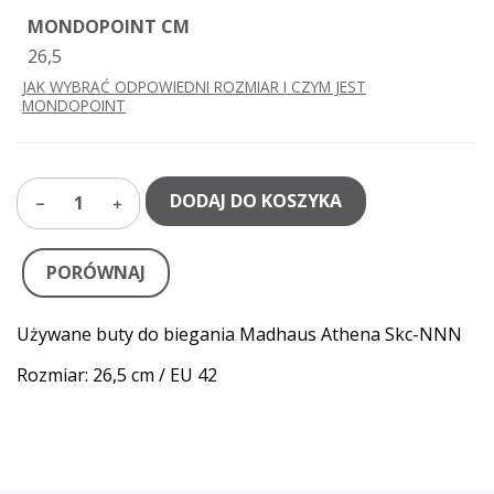
MONDOPOINT CM
26,5
JAK WYBRAĆ ODPOWIEDNI ROZMIAR I CZYM JEST
MONDOPOINT
DODAJ DO KOSZYKA
1
PORÓWNAJ
Używane buty do biegania Madhaus Athena Skc-NNN
Rozmiar: 26,5 cm / EU 42