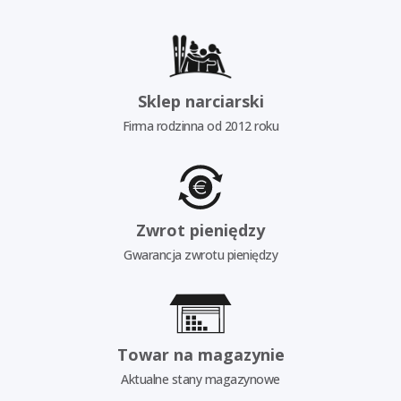
Sklep narciarski
Firma rodzinna od 2012 roku
Zwrot pieniędzy
Gwarancja zwrotu pieniędzy
Towar na magazynie
Aktualne stany magazynowe