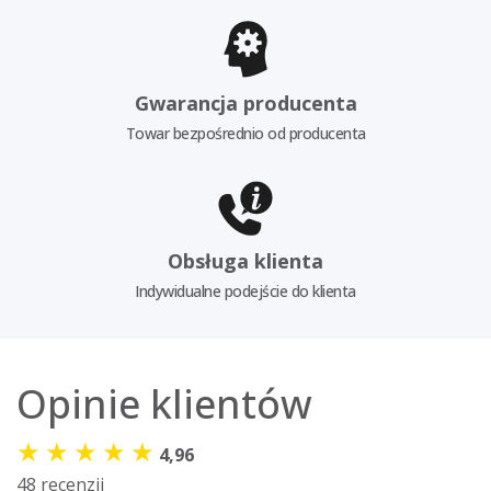
Gwarancja producenta
Towar bezpośrednio od producenta
Obsługa klienta
Indywidualne podejście do klienta
Opinie klientów
★
★
★
★
★
4,96
48 recenzji