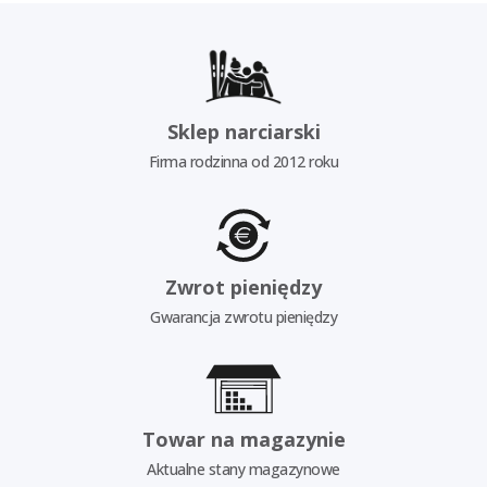
Sklep narciarski
Firma rodzinna od 2012 roku
Zwrot pieniędzy
Gwarancja zwrotu pieniędzy
Towar na magazynie
Aktualne stany magazynowe