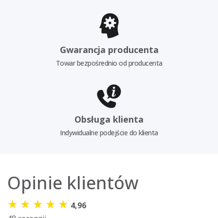
Gwarancja producenta
Towar bezpośrednio od producenta
Obsługa klienta
Indywidualne podejście do klienta
Opinie klientów
★
★
★
★
★
4,96