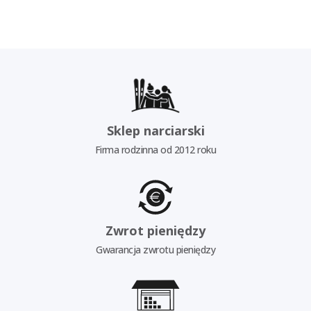
Sklep narciarski
Firma rodzinna od 2012 roku
Zwrot pieniędzy
Gwarancja zwrotu pieniędzy