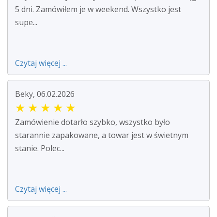
5 dni. Zamówiłem je w weekend. Wszystko jest
supe...
Czytaj więcej ...
Beky, 06.02.2026
★
★
★
★
★
Zamówienie dotarło szybko, wszystko było
starannie zapakowane, a towar jest w świetnym
stanie. Polec...
Czytaj więcej ...