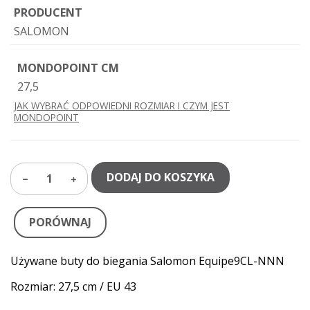
PRODUCENT
SALOMON
MONDOPOINT CM
27,5
JAK WYBRAĆ ODPOWIEDNI ROZMIAR I CZYM JEST
MONDOPOINT
DODAJ DO KOSZYKA
1
PORÓWNAJ
Używane buty do biegania Salomon Equipe9CL-NNN
Rozmiar: 27,5 cm / EU 43