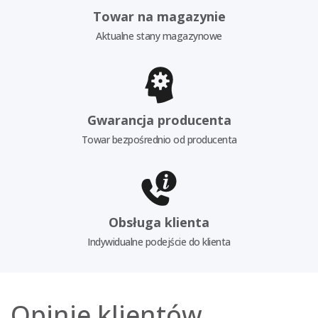
Towar na magazynie
Aktualne stany magazynowe
Gwarancja producenta
Towar bezpośrednio od producenta
Obsługa klienta
Indywidualne podejście do klienta
Opinie klientów