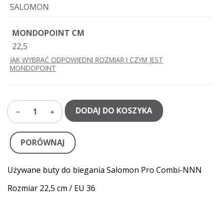
SALOMON
MONDOPOINT CM
22,5
JAK WYBRAĆ ODPOWIEDNI ROZMIAR I CZYM JEST
MONDOPOINT
DODAJ DO KOSZYKA
1
PORÓWNAJ
Używane buty do biegania Salomon Pro Combi-NNN
Rozmiar 22,5 cm / EU 36