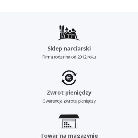
Sklep narciarski
Firma rodzinna od 2012 roku
Zwrot pieniędzy
Gwarancja zwrotu pieniędzy
Towar na magazynie