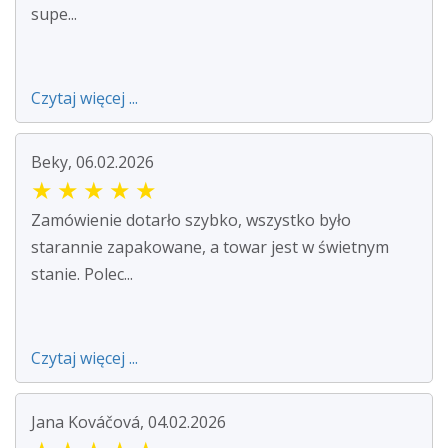
supe...
Czytaj więcej ...
Beky, 06.02.2026
★
★
★
★
★
Zamówienie dotarło szybko, wszystko było
starannie zapakowane, a towar jest w świetnym
stanie. Polec...
Czytaj więcej ...
Jana Kováčová, 04.02.2026