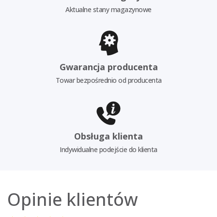
Aktualne stany magazynowe
Gwarancja producenta
Towar bezpośrednio od producenta
Obsługa klienta
Indywidualne podejście do klienta
Opinie klientów