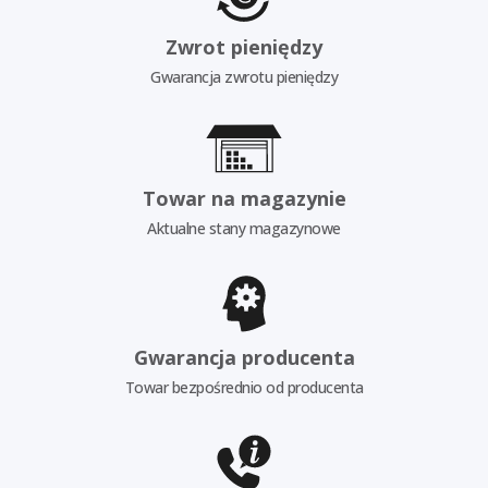
Zwrot pieniędzy
Gwarancja zwrotu pieniędzy
Towar na magazynie
Aktualne stany magazynowe
Gwarancja producenta
Towar bezpośrednio od producenta