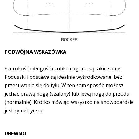
PODWÓJNA WSKAZÓWKA
Szerokość i długość czubka i ogona są takie same.
Poduszki i postawa są idealnie wyśrodkowane, bez
przesuwania się do tyłu. W ten sam sposób możesz
jechać prawą nogą (szalony) lub lewą nogą do przodu
(normalnie). Krótko mówiąc, wszystko na snowboardzie
jest symetryczne.
DREWNO