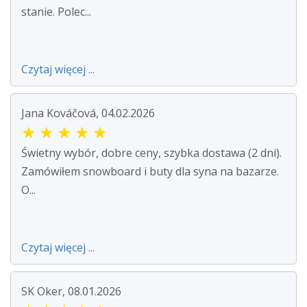
stanie. Polec...
Czytaj więcej ...
Jana Kováčová, 04.02.2026
★
★
★
★
★
Świetny wybór, dobre ceny, szybka dostawa (2 dni).
Zamówiłem snowboard i buty dla syna na bazarze.
O...
Czytaj więcej ...
SK Oker, 08.01.2026