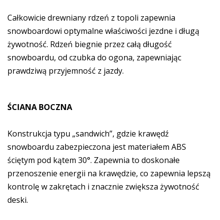
Całkowicie drewniany rdzeń z topoli zapewnia
snowboardowi optymalne właściwości jezdne i długą
żywotność. Rdzeń biegnie przez całą długość
snowboardu, od czubka do ogona, zapewniając
prawdziwą przyjemność z jazdy.
ŚCIANA BOCZNA
Konstrukcja typu „sandwich”, gdzie krawędź
snowboardu zabezpieczona jest materiałem ABS
ściętym pod kątem 30°. Zapewnia to doskonałe
przenoszenie energii na krawędzie, co zapewnia lepszą
kontrolę w zakrętach i znacznie zwiększa żywotność
deski.