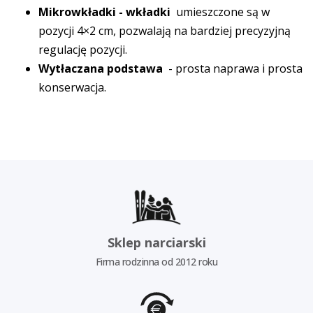
Mikrowkładki - wkładki
umieszczone są w
pozycji 4×2 cm, pozwalają na bardziej precyzyjną
regulację pozycji.
Wytłaczana podstawa
- prosta naprawa i prosta
konserwacja.
Sklep narciarski
Firma rodzinna od 2012 roku