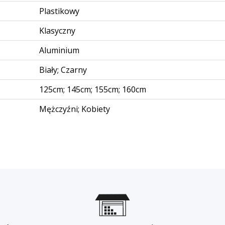
Plastikowy
Klasyczny
Aluminium
Biały; Czarny
125cm; 145cm; 155cm; 160cm
Mężczyźni; Kobiety