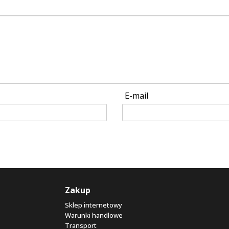
E-mail
Zakup
Sklep internetowy
Warunki handlowe
Transport