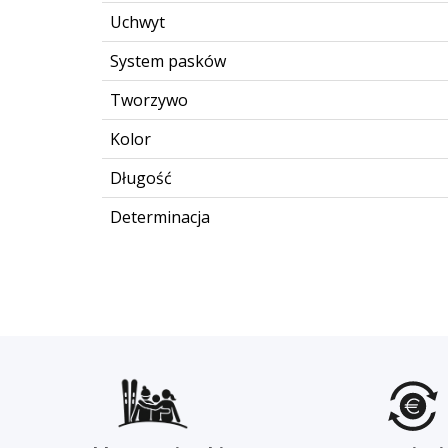
Uchwyt
System pasków
Tworzywo
Kolor
Długość
Determinacja