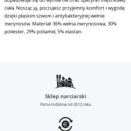
ciała. Nosząc ją, poczujesz przyjemny komfort i wygodę
dzięki płaskim szwom i antybakteryjnej wełnie
merynosów. Materiał: 36% wełna merynosowa, 30%
poliester, 29% poliamid, 5% elastan.
Sklep narciarski
Firma rodzinna od 2012 roku