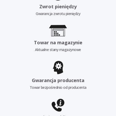
Zwrot pieniędzy
Gwarancja zwrotu pieniędzy
Towar na magazynie
Aktualne stany magazynowe
Gwarancja producenta
Towar bezpośrednio od producenta