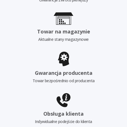
Towar na magazynie
Aktualne stany magazynowe
Gwarancja producenta
Towar bezpośrednio od producenta
Obsługa klienta
Indywidualne podejście do klienta