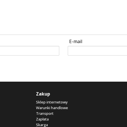
E-mail
Zakup
Sklep internetowy
Warunki handlowe
Transport
Zapłata
Skarga