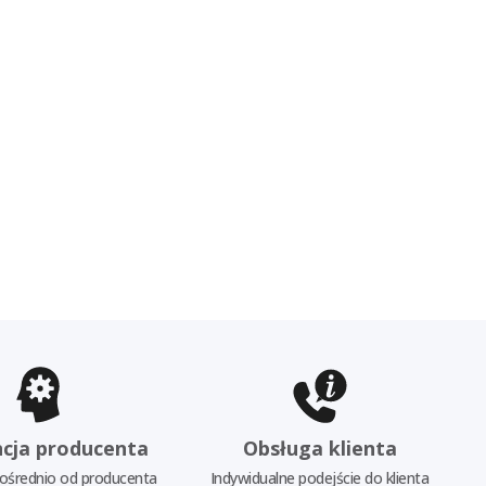
cja producenta
Obsługa klienta
ośrednio od producenta
Indywidualne podejście do klienta