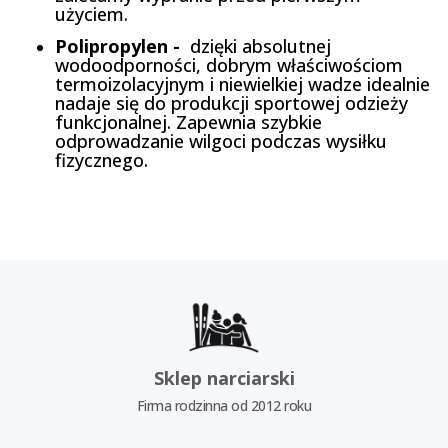
użyciem.
Polipropylen -
dzięki absolutnej
wodoodporności, dobrym właściwościom
termoizolacyjnym i niewielkiej wadze idealnie
nadaje się do produkcji sportowej odzieży
funkcjonalnej. Zapewnia szybkie
odprowadzanie wilgoci podczas wysiłku
fizycznego.
Sklep narciarski
Firma rodzinna od 2012 roku