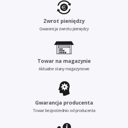
Zwrot pieniędzy
Gwarancja zwrotu pieniędzy
Towar na magazynie
Aktualne stany magazynowe
Gwarancja producenta
Towar bezpośrednio od producenta