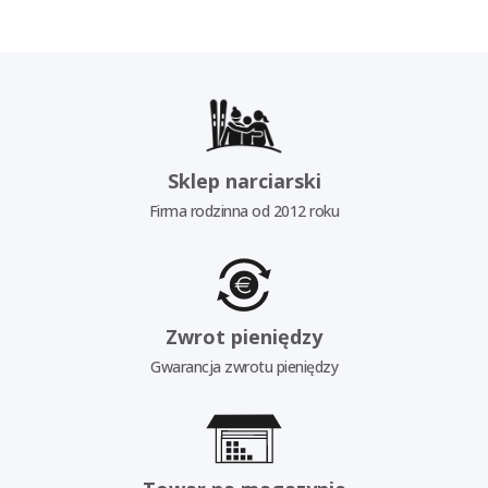
Sklep narciarski
Firma rodzinna od 2012 roku
Zwrot pieniędzy
Gwarancja zwrotu pieniędzy