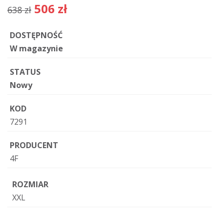
506 zł
638 zł
DOSTĘPNOŚĆ
W magazynie
STATUS
Nowy
KOD
7291
PRODUCENT
4F
ROZMIAR
XXL