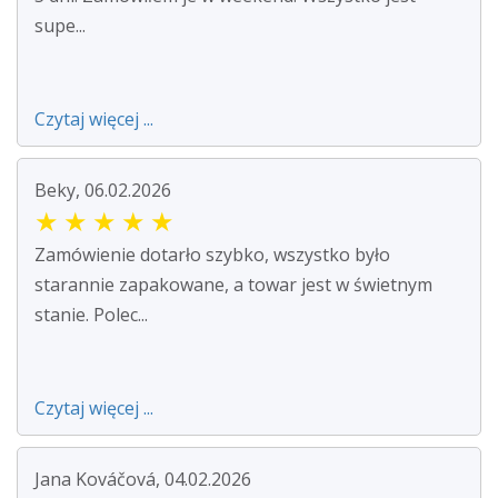
supe...
Czytaj więcej ...
Beky, 06.02.2026
★
★
★
★
★
Zamówienie dotarło szybko, wszystko było
starannie zapakowane, a towar jest w świetnym
stanie. Polec...
Czytaj więcej ...
Jana Kováčová, 04.02.2026