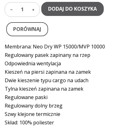
DODAJ DO KOSZYKA
1
PORÓWNAJ
Membrana: Neo Dry WP 15000/MVP 10000
Regulowany pasek zapinany na rzep
Odpowiednia wentylacja
Kieszeń na piersi zapinana na zamek
Dwie kieszenie typu cargo na udach
Tylna kieszeń zapinana na zamek
Regulowane paski
Regulowany dolny brzeg
Szwy klejone termicznie
Skład: 100% poliester