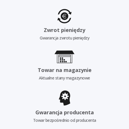
Zwrot pieniędzy
Gwarancja zwrotu pieniędzy
Towar na magazynie
Aktualne stany magazynowe
Gwarancja producenta
Towar bezpośrednio od producenta