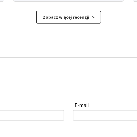
Zobacz więcej recenzji >
E-mail