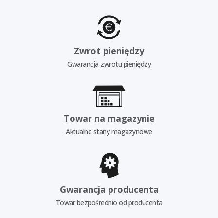
Zwrot pieniędzy
Gwarancja zwrotu pieniędzy
Towar na magazynie
Aktualne stany magazynowe
Gwarancja producenta
Towar bezpośrednio od producenta