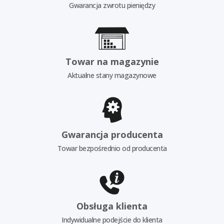
Gwarancja zwrotu pieniędzy
Towar na magazynie
Aktualne stany magazynowe
Gwarancja producenta
Towar bezpośrednio od producenta
Obsługa klienta
Indywidualne podejście do klienta