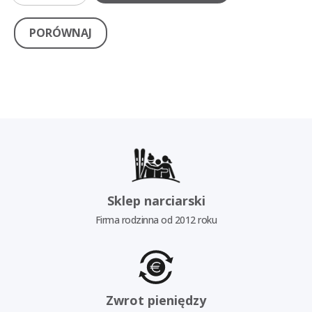
PORÓWNAJ
Sklep narciarski
Firma rodzinna od 2012 roku
Zwrot pieniędzy