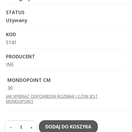
STATUS
Używany
KOD
5141
PRODUCENT
INE
MONDOPOINT CM
30
JAK WYBRAĆ ODPOWIEDNI ROZMIAR I CZYM JEST
MONDOPOINT
DODAJ DO KOSZYKA
1