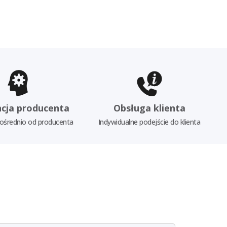
cja producenta
Obsługa klienta
ośrednio od producenta
Indywidualne podejście do klienta