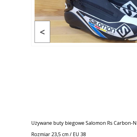
<
Używane buty biegowe Salomon Rs Carbon-
Rozmiar 23,5 cm / EU 38