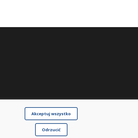
Akceptuj wszystko
Odrzucić