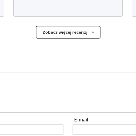
Zobacz więcej recenzji >
E-mail