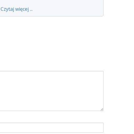
Czytaj więcej ...