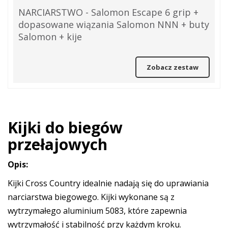
NARCIARSTWO - Salomon Escape 6 grip +
dopasowane wiązania Salomon NNN + buty
Salomon + kije
Zobacz zestaw
Kijki do biegów
przełajowych
Opis:
Kijki Cross Country idealnie nadają się do uprawiania
narciarstwa biegowego. Kijki wykonane są z
wytrzymałego aluminium 5083, które zapewnia
wytrzymałość i stabilność przy każdym kroku.