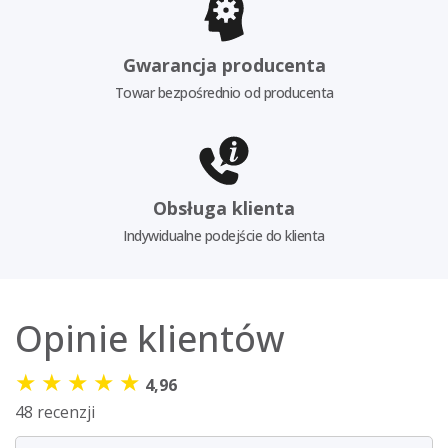
Gwarancja producenta
Towar bezpośrednio od producenta
Obsługa klienta
Indywidualne podejście do klienta
Opinie klientów
★
★
★
★
★
4,96
48 recenzji