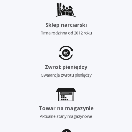
Sklep narciarski
Firma rodzinna od 2012 roku
Zwrot pieniędzy
Gwarancja zwrotu pieniędzy
Towar na magazynie
Aktualne stany magazynowe