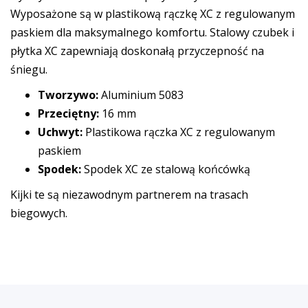
Wyposażone są w plastikową rączkę XC z regulowanym
paskiem dla maksymalnego komfortu. Stalowy czubek i
płytka XC zapewniają doskonałą przyczepność na
śniegu.
Tworzywo:
Aluminium 5083
Przeciętny:
16 mm
Uchwyt:
Plastikowa rączka XC z regulowanym
paskiem
Spodek:
Spodek XC ze stalową końcówką
Kijki te są niezawodnym partnerem na trasach
biegowych.