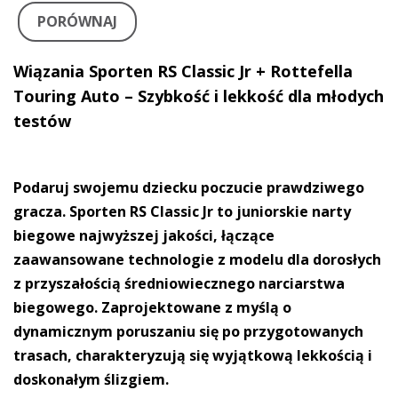
PORÓWNAJ
Wiązania Sporten RS Classic Jr + Rottefella
Touring Auto – Szybkość i lekkość dla młodych
testów
Podaruj swojemu dziecku poczucie prawdziwego
gracza. Sporten RS Classic Jr to juniorskie narty
biegowe najwyższej jakości, łączące
zaawansowane technologie z modelu dla dorosłych
z przyszałością średniowiecznego narciarstwa
biegowego. Zaprojektowane z myślą o
dynamicznym poruszaniu się po przygotowanych
trasach, charakteryzują się wyjątkową lekkością i
doskonałym ślizgiem.