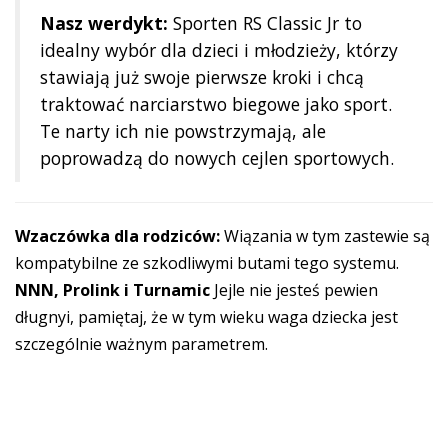
Nasz werdykt:
Sporten RS Classic Jr to
idealny wybór dla dzieci i młodzieży, którzy
stawiają już swoje pierwsze kroki i chcą
traktować narciarstwo biegowe jako sport.
Te narty ich nie powstrzymają, ale
poprowadzą do nowych cejlen sportowych.
Wzaczówka dla rodziców:
Wiązania w tym zastewie są
kompatybilne ze szkodliwymi butami tego systemu.
NNN, Prolink i Turnamic
Jejle nie jesteś pewien
długnyi, pamiętaj, że w tym wieku waga dziecka jest
szczególnie ważnym parametrem.