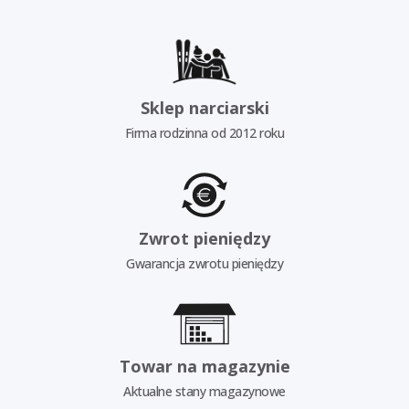
Sklep narciarski
Firma rodzinna od 2012 roku
Zwrot pieniędzy
Gwarancja zwrotu pieniędzy
Towar na magazynie
Aktualne stany magazynowe