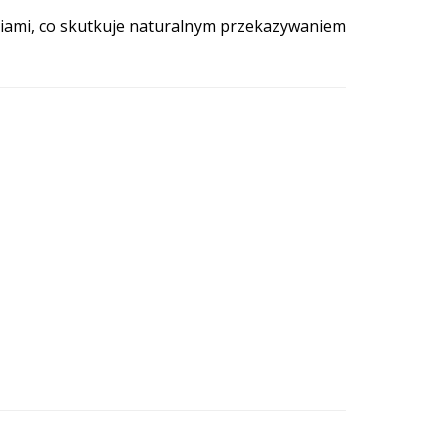
iami, co skutkuje naturalnym przekazywaniem